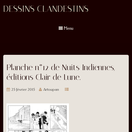
DESSINS CLANDESTINS
Menu
Planche n°12 de Nuits Indiennes,
éditions Clair de Lune.
25 février 2015
Artoupan