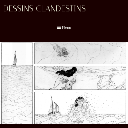
DESSINS CLANDESTINS
Menu