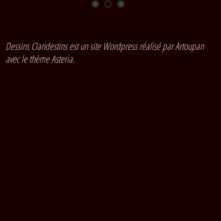
Dessins Clandestins est un site Wordpress réalisé par Artoupan
avec le thème Asteria.